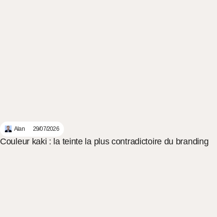
Alan
29/07/2026
Couleur kaki : la teinte la plus contradictoire du branding