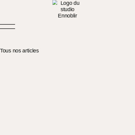
Tous nos articles