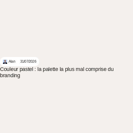
Alan
31/07/2026
Couleur pastel : la palette la plus mal comprise du
branding