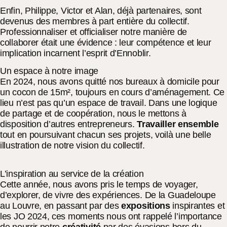
Enfin, Philippe, Victor et Alan, déjà partenaires, sont
devenus des membres à part entière du collectif.
Professionnaliser et officialiser notre manière de
collaborer était une évidence : leur compétence et leur
implication incarnent l’esprit d’Ennoblir.
Un espace à notre image
En 2024, nous avons quitté nos bureaux à domicile pour
un cocon de 15m², toujours en cours d’aménagement. Ce
lieu n’est pas qu’un espace de travail. Dans une logique
de partage et de coopération, nous le mettons à
disposition d’autres entrepreneurs.
Travailler ensemble
tout en poursuivant chacun ses projets, voilà une belle
illustration de notre vision du collectif.
L’inspiration au service de la création
Cette année, nous avons pris le temps de voyager,
d’explorer, de vivre des expériences. De la Guadeloupe
au Louvre, en passant par des
expositions
inspirantes et
les JO 2024, ces moments nous ont rappelé l’importance