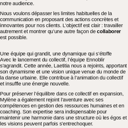
notre audience.
Nous voulons dépasser les limites habituelles de la
communication en proposant des actions concrètes et
innovantes pour nos clients. L’objectif est clair : travailler
autrement et montrer qu’une autre façon de
collaborer
est possible.
Une équipe qui grandit, une dynamique qui s’étoffe
Avec le lancement du collectif, l’équipe Ennoblir
s’agrandit. Cette année, Laetitia nous a rejoints, apportant
son dynamisme et une vision unique venue du monde de
la danse urbaine. Elle contribue à l’animation du collectif
et insuffle une énergie nouvelle.
Pour préserver l’équilibre dans ce collectif en expansion,
Mylène a également rejoint l’aventure avec ses
compétences en gestion des ressources humaines et en
coaching. Son expertise sera indispensable pour
maintenir une harmonie dans une structure où les égos et
les visions peuvent parfois s’entrechoquer.