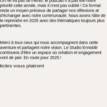
On ne va pas se mentir, le podcast n’a pas été notre
priorité cette année, mais il n’est pas oublié ! Ce format
reste un moyen précieux de partager nos réflexions et
d’échanger avec notre communauté. Nous avons hâte de
le reprendre en 2025 avec des thématiques toujours plus
pertinentes.
Merci à tous ceux qui nous accompagnent dans cette
aventure et partagent notre vision. Le Studio Ennoblir
continuera d’être un espace où création et engagement
vont de pair. En route pour 2025 !
ticles vous plairont