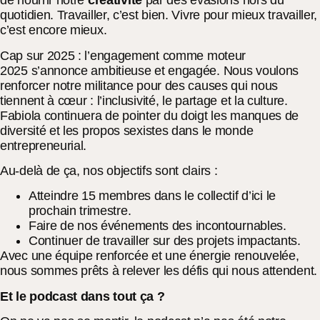
de nourrir notre
créativité
par des évasions hors du
quotidien. Travailler, c’est bien. Vivre pour mieux travailler,
c’est encore mieux.
Cap sur 2025 : l’engagement comme moteur
2025 s’annonce ambitieuse et engagée. Nous voulons
renforcer notre militance pour des causes qui nous
tiennent à cœur : l’inclusivité, le partage et la culture.
Fabiola continuera de pointer du doigt les manques de
diversité et les propos sexistes dans le monde
entrepreneurial.
Au-delà de ça, nos objectifs sont clairs :
Atteindre 15 membres dans le collectif d’ici le
prochain trimestre.
Faire de nos événements des incontournables.
Continuer de travailler sur des projets impactants.
Avec une équipe renforcée et une énergie renouvelée,
nous sommes prêts à relever les défis qui nous attendent.
Et le podcast dans tout ça ?