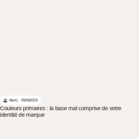
Alan
05/08/2026
Couleurs primaires : la base mal comprise de votre
identité de marque