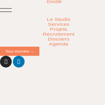
Le Studio
Services
Projets
Recrutement
Dossiers
Agenda
Nous rencontrer →