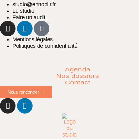
studio@ennoblir.fr
Le studio
Faire un audit
Mentions légales
Politiques de confidentialité
Agenda
Nos dossiers
Contact
Nous rencontrer →