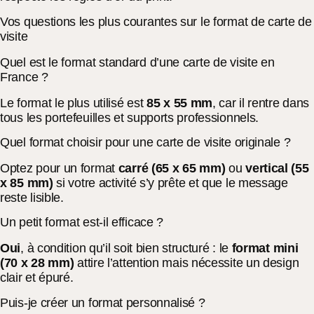
Vos questions les plus courantes sur le format de carte de
visite
Quel est le format standard d’une carte de visite en
France ?
Le format le plus utilisé est
85 x 55 mm
, car il rentre dans
tous les portefeuilles et supports professionnels.
Quel format choisir pour une carte de visite originale ?
Optez pour un format
carré (65 x 65 mm)
ou
vertical (55
x 85 mm)
si votre activité s’y prête et que le message
reste lisible.
Un petit format est-il efficace ?
Oui
, à condition qu’il soit bien structuré : le
format mini
(70 x 28 mm)
attire l’attention mais nécessite un design
clair et épuré.
Puis-je créer un format personnalisé ?