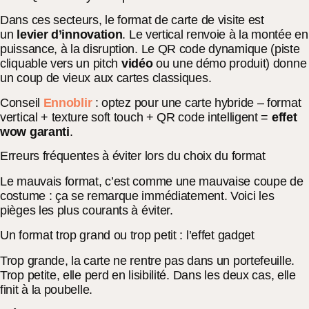
Dans ces secteurs, le format de carte de visite est
un
levier d’innovation
. Le vertical renvoie à la montée en
puissance, à la disruption. Le QR code dynamique (piste
cliquable vers un pitch
vidéo
ou une démo produit) donne
un coup de vieux aux cartes classiques.
Conseil
Ennoblir
: optez pour une carte hybride – format
vertical + texture soft touch + QR code intelligent =
effet
wow garanti
.
Erreurs fréquentes à éviter lors du choix du format
Le mauvais format, c’est comme une mauvaise coupe de
costume : ça se remarque immédiatement. Voici les
pièges les plus courants à éviter.
Un format trop grand ou trop petit : l’effet gadget
Trop grande, la carte ne rentre pas dans un portefeuille.
Trop petite, elle perd en lisibilité. Dans les deux cas, elle
finit à la poubelle.