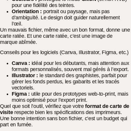
pour une fidélité des teintes.
Orientation :
portrait ou paysage, mais pas
d’ambiguïté. Le design doit guider naturellement
l’œil.
Un mauvais fichier, même avec un bon format, donne une
carte ratée. Et une carte ratée, c’est une image de
marque abîmée.
Conseils pour les logiciels (Canva, Illustrator, Figma, etc.)
Canva :
idéal pour les débutants, mais attention aux
formats personnalisés, souvent mal gérés à l’export.
Illustrator :
le standard des graphistes, parfait pour
gérer les fonds perdus, les gabarits et les tracés
vectoriels.
Figma :
utile pour des prototypes web-to-print, mais
moins optimisé pour l’export print.
Quel que soit l’outil, vérifiez que votre
format de carte de
visite
respecte bien les spécifications des imprimeurs.
Une bonne intention sans bon fichier, c’est un budget qui
part en fumée.