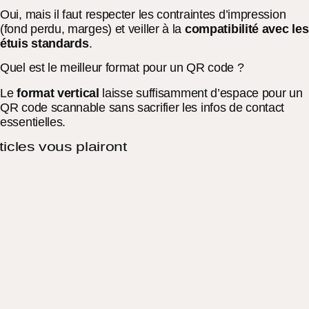
Oui, mais il faut respecter les contraintes d’impression
(fond perdu, marges) et veiller à la
compatibilité avec les
étuis standards
.
Quel est le meilleur format pour un QR code ?
Le
format vertical
laisse suffisamment d’espace pour un
QR code scannable sans sacrifier les infos de contact
essentielles.
ticles vous plairont