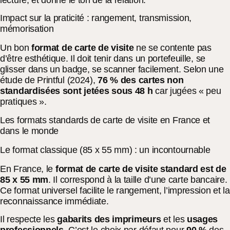
Impact sur la praticité : rangement, transmission,
mémorisation
Un bon
format de carte de visite
ne se contente pas
d’être esthétique. Il doit tenir dans un portefeuille, se
glisser dans un badge, se scanner facilement. Selon une
étude de Printful (2024),
76 % des cartes non
standardisées sont jetées sous 48 h
car jugées « peu
pratiques ».
Les formats standards de carte de visite en France et
dans le monde
Le format classique (85 x 55 mm) : un incontournable
En France, le
format de carte de visite standard est de
85 x 55 mm
. Il correspond à la taille d’une carte bancaire.
Ce format universel facilite le rangement, l’impression et la
reconnaissance immédiate.
Il respecte les
gabarits des imprimeurs
et les
usages