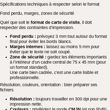
Spécifications techniques à respecter selon le format
Fond perdu, marges, zones de sécurité
Quel que soit le
format de carte de visite
, il doit
respecter des contraintes d’impression.
Fond perdu :
prévoyez 3 mm tout autour du format
final pour éviter les bords blancs.
Marges internes :
laissez au moins 5 mm pour
éviter que le texte ne soit coupé.
Zone de sécurité :
gardez les éléments importants
à l’intérieur d’un cadre central de 75 x 45 mm (pour
un format standard).
Une carte bien cadrée, c’est une carte lisible et
professionnelle.
Résolution, couleurs, orientation : bien préparer ses
fichiers
Résolution :
toujours travailler en 300 dpi pour une
impression nette.
Couleurs :
privilégiez le mode
CMJN
(et non RVB)