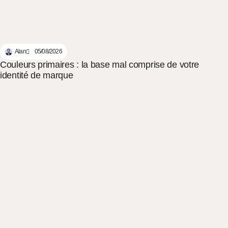
Alan
05/08/2026
Couleurs primaires : la base mal comprise de votre
identité de marque