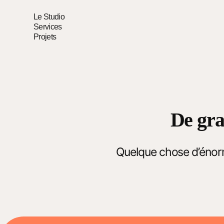
Le Studio
Services
Projets
De gra
Quelque chose d’énorme