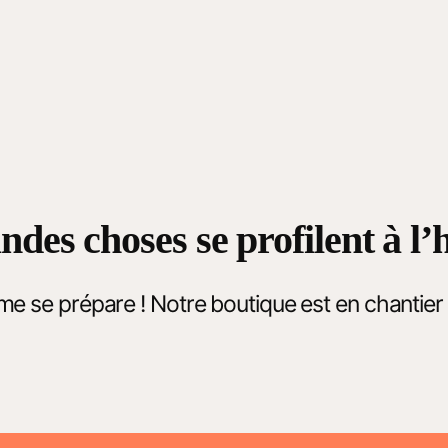
ndes choses se profilent à l’
 se prépare ! Notre boutique est en chantier e