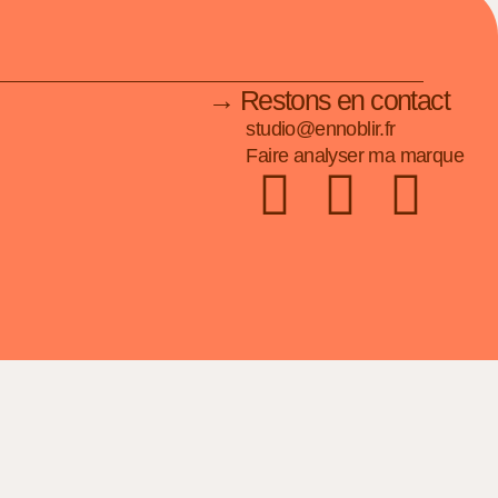
→ Restons en contact
studio@ennoblir.fr
Faire analyser ma marque