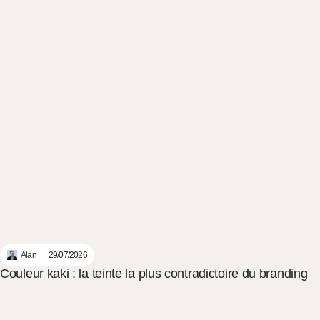
Alan
29/07/2026
Couleur kaki : la teinte la plus contradictoire du branding