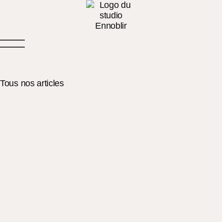
Tous nos articles