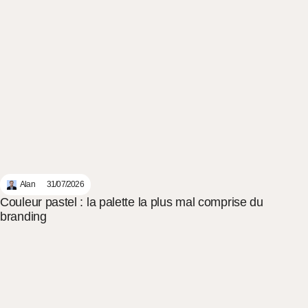
Alan
31/07/2026
Couleur pastel : la palette la plus mal comprise du
branding