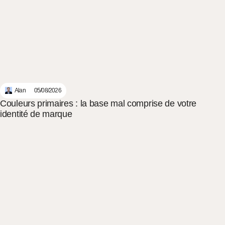
Alan
05/08/2026
Couleurs primaires : la base mal comprise de votre
identité de marque