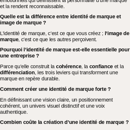
émotionnels qui définissent la personnalité d’une marque
et la rendent reconnaissable.
Quelle est la différence entre identité de marque et
image de marque ?
L’identité de marque, c’est ce que vous créez ;
l’image de
marque
, c’est ce que les autres perçoivent.
Pourquoi l’identité de marque est-elle essentielle pour
une entreprise ?
Parce qu’elle construit la
cohérence
, la
confiance
et la
différenciation
, les trois leviers qui transforment une
marque en repère durable.
Comment créer une identité de marque forte ?
En définissant une vision claire, un positionnement
cohérent, un univers visuel distinctif et une voix
authentique.
Combien coûte la création d’une identité de marque ?