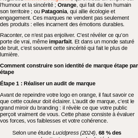
l’humour et la sincérité ;
Orange
, qui fait du lien humain
son territoire ; ou
Patagonia
, qui allie écologie et
engagement. Ces marques ne vendent pas seulement
des produits : elles incarnent des émotions durables.
Raconter, ce n’est pas enjoliver. C’est révéler ce qu’on
porte de vrai, même
imparfait
. Et dans un monde saturé
de bruit, c’est souvent cette sincérité qui fait le plus de
lumière.
Comment construire son identité de marque étape par
étape
Étape 1 : Réaliser un audit de marque
Avant de repeindre votre logo en orange, il faut savoir ce
que cette couleur doit éclairer. L’audit de marque, c’est le
grand miroir du branding : il révèle ce que votre public
perçoit vraiment de vous. Cette phase consiste à évaluer
vos forces, vos faiblesses et votre cohérence.
Selon une étude
Lucidpress (2024)
,
68 % des