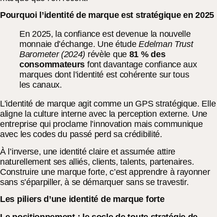
Pourquoi l’identité de marque est stratégique en 2025
En 2025, la confiance est devenue la nouvelle
monnaie d’échange. Une étude
Edelman Trust
Barometer (2024)
révèle que
81 % des
consommateurs
font davantage confiance aux
marques dont l’identité est cohérente sur tous
les canaux.
L’identité de marque agit comme un GPS stratégique. Elle
aligne la culture interne avec la perception externe. Une
entreprise qui proclame l’innovation mais communique
avec les codes du passé perd sa crédibilité.
À l’inverse, une identité claire et assumée attire
naturellement ses alliés, clients, talents, partenaires.
Construire une marque forte, c’est apprendre à rayonner
sans s’éparpiller, à se démarquer sans se travestir.
Les piliers d’une identité de marque forte