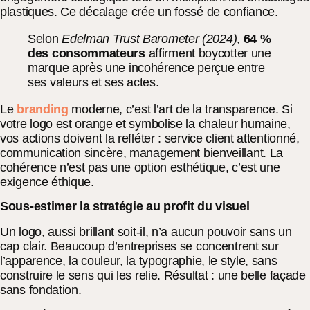
plastiques. Ce décalage crée un fossé de confiance.
Selon
Edelman Trust Barometer (2024)
,
64 %
des consommateurs
affirment boycotter une
marque après une incohérence perçue entre
ses valeurs et ses actes.
Le
branding
moderne, c’est l’art de la transparence. Si
votre logo est orange et symbolise la chaleur humaine,
vos actions doivent la refléter : service client attentionné,
communication sincère, management bienveillant. La
cohérence n’est pas une option esthétique, c’est une
exigence éthique.
Sous-estimer la stratégie au profit du visuel
Un logo, aussi brillant soit-il, n’a aucun pouvoir sans un
cap clair. Beaucoup d’entreprises se concentrent sur
l’apparence, la couleur, la typographie, le style, sans
construire le sens qui les relie. Résultat : une belle façade
sans fondation.