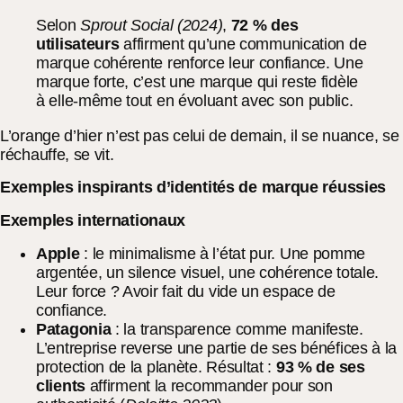
Selon
Sprout Social (2024)
,
72 % des
utilisateurs
affirment qu’une communication de
marque cohérente renforce leur confiance. Une
marque forte, c’est une marque qui reste fidèle
à elle-même tout en évoluant avec son public.
L’orange d’hier n’est pas celui de demain, il se nuance, se
réchauffe, se vit.
Exemples inspirants d’identités de marque réussies
Exemples internationaux
Apple
: le minimalisme à l’état pur. Une pomme
argentée, un silence visuel, une cohérence totale.
Leur force ? Avoir fait du vide un espace de
confiance.
Patagonia
: la transparence comme manifeste.
L’entreprise reverse une partie de ses bénéfices à la
protection de la planète. Résultat :
93 % de ses
clients
affirment la recommander pour son