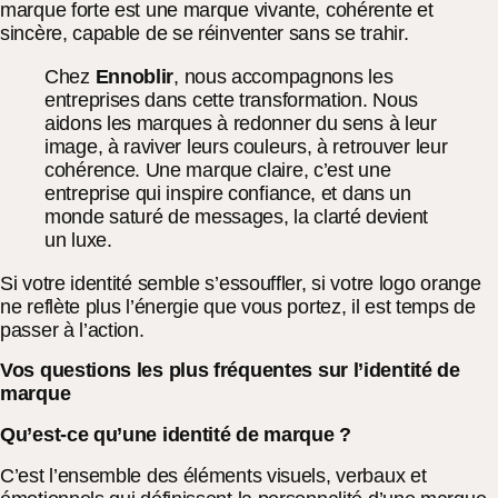
marque forte est une marque vivante, cohérente et
sincère, capable de se réinventer sans se trahir.
Chez
Ennoblir
, nous accompagnons les
entreprises dans cette transformation. Nous
aidons les marques à redonner du sens à leur
image, à raviver leurs couleurs, à retrouver leur
cohérence. Une marque claire, c’est une
entreprise qui inspire confiance, et dans un
monde saturé de messages, la clarté devient
un luxe.
Si votre identité semble s’essouffler, si votre logo orange
ne reflète plus l’énergie que vous portez, il est temps de
passer à l’action.
Vos questions les plus fréquentes sur l’identité de
marque
Qu’est-ce qu’une identité de marque ?
C’est l’ensemble des éléments visuels, verbaux et