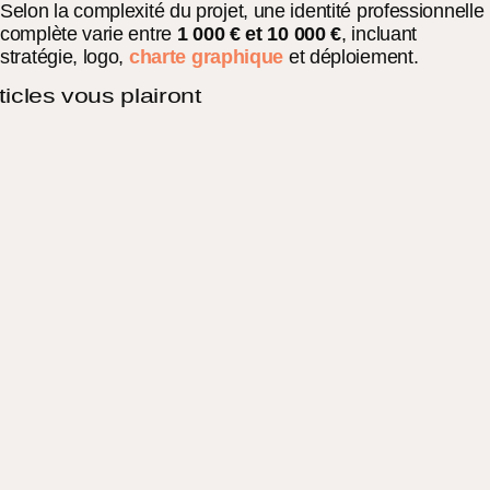
Selon la complexité du projet, une identité professionnelle
complète varie entre
1 000 € et 10 000 €
, incluant
stratégie, logo,
charte graphique
et déploiement.
ticles vous plairont