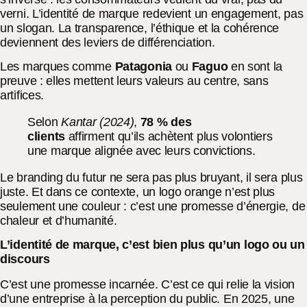
verni. L’identité de marque redevient un engagement, pas
un slogan. La transparence, l’éthique et la cohérence
deviennent des leviers de différenciation.
Les marques comme
Patagonia
ou
Faguo
en sont la
preuve : elles mettent leurs valeurs au centre, sans
artifices.
Selon
Kantar (2024)
,
78 % des
clients
affirment qu’ils achètent plus volontiers
une marque alignée avec leurs convictions.
Le branding du futur ne sera pas plus bruyant, il sera plus
juste. Et dans ce contexte, un logo orange n’est plus
seulement une couleur : c’est une promesse d’énergie, de
chaleur et d’humanité.
L’identité de marque, c’est bien plus qu’un logo ou un
discours
C’est une promesse incarnée. C’est ce qui relie la vision
d’une entreprise à la perception du public. En 2025, une