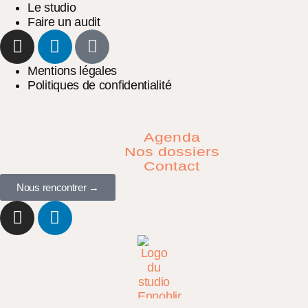
Le studio
Faire un audit
Mentions légales
Politiques de confidentialité
Agenda
Nos dossiers
Contact
Nous rencontrer →