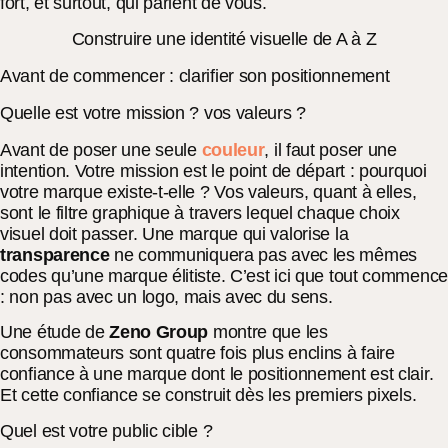
fort, et surtout, qui parlent de vous.
Construire une identité visuelle de A à Z
Avant de commencer : clarifier son positionnement
Quelle est votre mission ? vos valeurs ?
Avant de poser une seule
couleur
, il faut poser une
intention. Votre mission est le point de départ : pourquoi
votre marque existe-t-elle ? Vos valeurs, quant à elles,
sont le filtre graphique à travers lequel chaque choix
visuel doit passer. Une marque qui valorise la
transparence
ne communiquera pas avec les mêmes
codes qu’une marque élitiste. C’est ici que tout commence
: non pas avec un logo, mais avec du sens.
Une étude de
Zeno Group
montre que les
consommateurs sont quatre fois plus enclins à faire
confiance à une marque dont le positionnement est clair.
Et cette confiance se construit dès les premiers pixels.
Quel est votre public cible ?