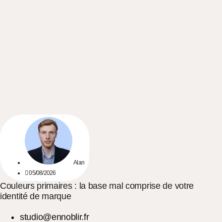
Alan
05/08/2026
Couleurs primaires : la base mal comprise de votre
identité de marque
studio@ennoblir.fr