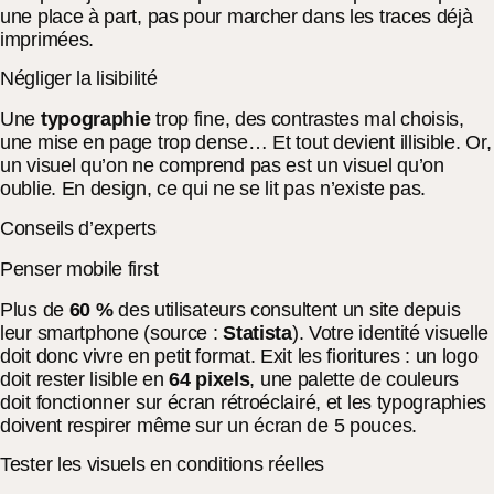
une place à part, pas pour marcher dans les traces déjà
imprimées.
Négliger la lisibilité
Une
typographie
trop fine, des contrastes mal choisis,
une mise en page trop dense… Et tout devient illisible. Or,
un visuel qu’on ne comprend pas est un visuel qu’on
oublie. En design, ce qui ne se lit pas n’existe pas.
Conseils d’experts
Penser mobile first
Plus de
60 %
des utilisateurs consultent un site depuis
leur smartphone (source :
Statista
). Votre identité visuelle
doit donc vivre en petit format. Exit les fioritures : un logo
doit rester lisible en
64 pixels
, une palette de couleurs
doit fonctionner sur écran rétroéclairé, et les typographies
doivent respirer même sur un écran de 5 pouces.
Tester les visuels en conditions réelles