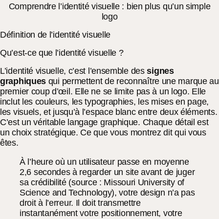
Comprendre l’identité visuelle : bien plus qu’un simple
logo
Définition de l’identité visuelle
Qu’est-ce que l’identité visuelle ?
L’identité visuelle, c’est l’ensemble des
signes
graphiques
qui permettent de reconnaître une marque au
premier coup d’œil. Elle ne se limite pas à un logo. Elle
inclut les couleurs, les typographies, les mises en page,
les visuels, et jusqu’à l’espace blanc entre deux éléments.
C’est un véritable langage graphique. Chaque détail est
un choix stratégique. Ce que vous montrez dit qui vous
êtes.
À l’heure où un utilisateur passe en moyenne
2,6 secondes à regarder un site avant de juger
sa crédibilité (source : Missouri University of
Science and Technology), votre design n’a pas
droit à l’erreur. Il doit transmettre
instantanément votre positionnement, votre