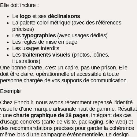
Elle doit inclure :
Le
logo
et ses
déclinaisons
La palette colorimétrique (avec des références
précises)
Les
typographies
(avec usages dédiés)
Les règles de mise en page
Les usages interdits
Les
traitements visuels
(photos, icônes,
illustrations)
Une bonne charte, c’est un cadre, pas une prison. Elle
doit être claire, opérationnelle et accessible à toute
personne chargée de vos supports de communication.
Exemple
Chez Ennoblir, nous avons récemment repensé l’identité
visuelle d’une marque artisanale haut de gamme. Résultat
: une
charte graphique de 28 pages
, intégrant des cas
d’usage concrets (carte de visite, packaging, site web) et
des recommandations précises pour garder la cohérence
même lors d’une campagne événementielle. Le design