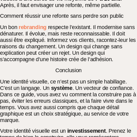
Après, il faut envisager une refonte, même partielle.
Comment réussir une refonte sans perdre son public
Un bon
rebranding
respecte l’existant. Il modernise sans
dénaturer. Il évolue, mais reste reconnaissable. Il doit
aussi être expliqué. Informez vos clients, racontez-leur les
raisons du changement. Un design qui change sans
explication peut créer un rejet. Un design qui
s’accompagne d’une histoire crée de l’adhésion.
Conclusion
Une identité visuelle, ce n’est pas un simple habillage.
C’est un langage. Un
système
. Un vecteur de confiance.
Dans ce guide, vous avez vu comment la construire pas à
pas, éviter les erreurs classiques, et la faire vivre dans le
temps. Vous avez aussi compris que chaque détail
graphique est un choix stratégique, au service de votre
marque.
Votre identité visuelle est un
investissement
. Prenez le