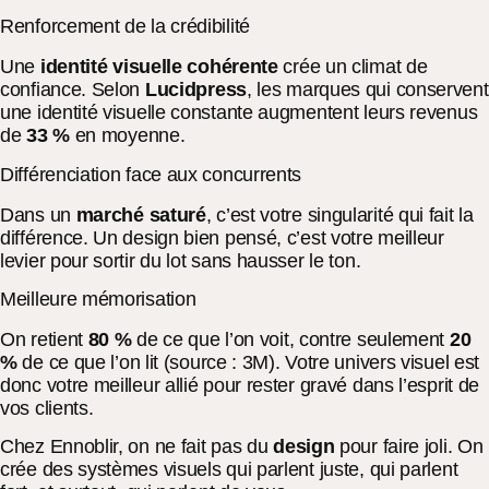
Renforcement de la crédibilité
Une
identité visuelle cohérente
crée un climat de
confiance. Selon
Lucidpress
, les marques qui conservent
une identité visuelle constante augmentent leurs revenus
de
33 %
en moyenne.
Différenciation face aux concurrents
Dans un
marché saturé
, c’est votre singularité qui fait la
différence. Un design bien pensé, c’est votre meilleur
levier pour sortir du lot sans hausser le ton.
Meilleure mémorisation
On retient
80 %
de ce que l’on voit, contre seulement
20
%
de ce que l’on lit (source : 3M). Votre univers visuel est
donc votre meilleur allié pour rester gravé dans l’esprit de
vos clients.
Chez Ennoblir, on ne fait pas du
design
pour faire joli. On
crée des systèmes visuels qui parlent juste, qui parlent