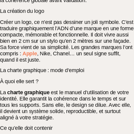
la cohérence globale avant validation.
La création du logo
Créer un logo, ce n’est pas dessiner un joli symbole. C’est
traduire graphiquement l’ADN d’une marque en une forme
compacte, mémorable et fonctionnelle. Il doit vivre aussi
bien en 2 cm sur un stylo qu’en 2 mètres sur une façade.
Sa force vient de sa simplicité. Les grandes marques l’ont
compris :
Apple
, Nike, Chanel… un seul signe suffit,
quand il est juste.
La charte graphique : mode d’emploi
À quoi elle sert ?
La
charte graphique
est le manuel d’utilisation de votre
identité. Elle garantit la cohérence dans le temps et sur
tous les supports. Sans elle, le design se dilue. Avec elle,
il devient un système solide, reproductible, et surtout
aligné à votre stratégie.
Ce qu’elle doit contenir