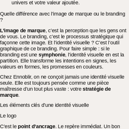
univers et votre valeur ajoutée.
Quelle différence avec l’image de marque ou le branding
?
L’image de marque
, c’est la perception que les gens ont
de vous. Le branding, c’est le processus stratégique qui
façonne cette image. Et l’identité visuelle ? C’est l’outil
graphique de ce branding. Pour faire simple : si le
branding est une
symphonie
, l’identité visuelle en est la
partition. Elle transforme les intentions en signes, les
valeurs en formes, les promesses en couleurs.
Chez Ennoblir, on ne conçoit jamais une identité visuelle
seule. Elle est toujours pensée comme une pièce
maîtresse d’un tout plus vaste : votre
stratégie de
marque
.
Les éléments clés d’une identité visuelle
Le logo
C’est le
point d’ancrage
. Le repère immédiat. Un bon