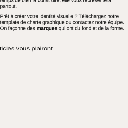
temps de bien la construire, elle vous représentera
partout.
Prêt à créer votre identité visuelle ? Téléchargez notre
template de charte graphique ou contactez notre équipe.
On façonne des
marques
qui ont du fond et de la forme.
ticles vous plairont