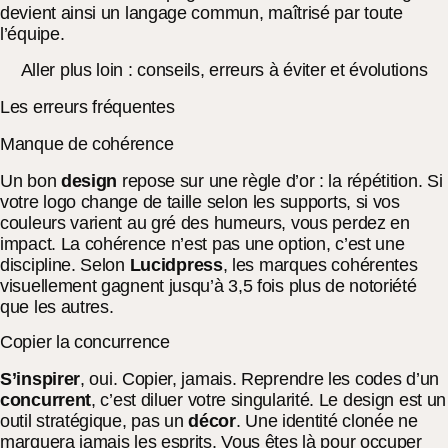
devient ainsi un langage commun, maîtrisé par toute
l’équipe.
Aller plus loin : conseils, erreurs à éviter et évolutions
Les erreurs fréquentes
Manque de cohérence
Un bon
design
repose sur une règle d’or : la répétition. Si
votre logo change de taille selon les supports, si vos
couleurs varient au gré des humeurs, vous perdez en
impact. La cohérence n’est pas une option, c’est une
discipline. Selon
Lucidpress
, les marques cohérentes
visuellement gagnent jusqu’à 3,5 fois plus de notoriété
que les autres.
Copier la concurrence
S’inspirer
, oui. Copier, jamais. Reprendre les codes d’un
concurrent
, c’est diluer votre singularité. Le design est un
outil stratégique, pas un
décor
. Une identité clonée ne
marquera jamais les esprits. Vous êtes là pour occuper