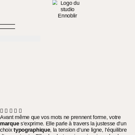
Avant même que vos mots ne prennent forme, votre
marque
s’exprime. Elle parle à travers la justesse d’un
choix
typographique
, la tension d’une ligne, l’équilibre