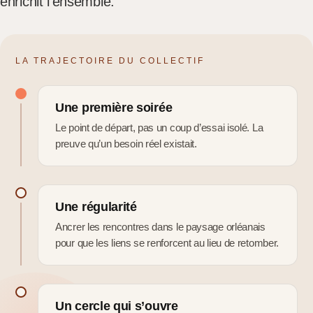
enrichit l’ensemble.
LA TRAJECTOIRE DU COLLECTIF
Une première soirée
Le point de départ, pas un coup d’essai isolé. La
preuve qu’un besoin réel existait.
Une régularité
Ancrer les rencontres dans le paysage orléanais
pour que les liens se renforcent au lieu de retomber.
Un cercle qui s’ouvre