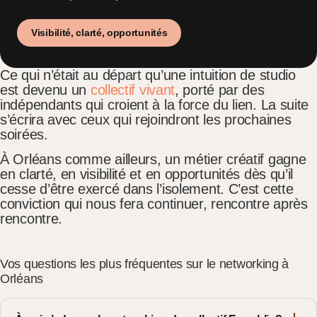
Visibilité, clarté, opportunités
Ce qui n’était au départ qu’une intuition de studio
est devenu un
collectif vivant
, porté par des
indépendants qui croient à la force du lien. La suite
s’écrira avec ceux qui rejoindront les prochaines
soirées.
À Orléans comme ailleurs, un métier créatif gagne
en clarté, en visibilité et en opportunités dès qu’il
cesse d’être exercé dans l’isolement. C’est cette
conviction qui nous fera continuer, rencontre après
rencontre.
Vos questions les plus fréquentes sur le networking à
Orléans