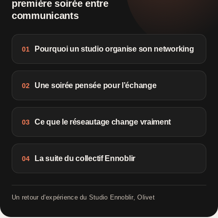
première soirée entre
communicants
Pourquoi un studio organise son networking
01
Une soirée pensée pour l’échange
02
Ce que le réseautage change vraiment
03
La suite du collectif Ennoblir
04
Un retour d’expérience du Studio Ennoblir, Olivet