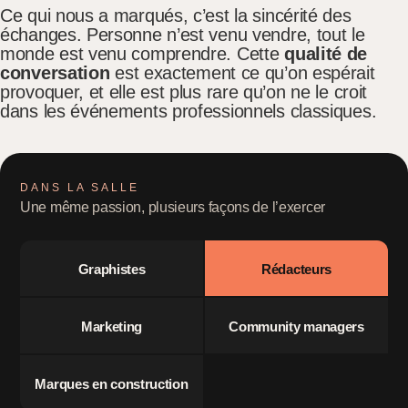
Ce qui nous a marqués, c’est la sincérité des
échanges. Personne n’est venu vendre, tout le
monde est venu comprendre. Cette
qualité de
conversation
est exactement ce qu’on espérait
provoquer, et elle est plus rare qu’on ne le croit
dans les événements professionnels classiques.
DANS LA SALLE
Une même passion, plusieurs façons de l’exercer
Graphistes
Rédacteurs
Marketing
Community managers
Marques en construction