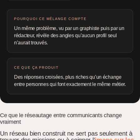
POURQUOI CE MÉLANGE COMPTE
Un même problème, vu par un graphiste puis par un
rédacteur, révèle des angles qu’aucun profil seul
n’aurait trouvés.
CE QUE ÇA PRODUIT
Des réponses croisées, plus riches qu’un échange
entre personnes qui font exactement le même métier.
Ce que le réseautage entre communicants change
vraiment
Un réseau bien construit ne sert pas seulement à