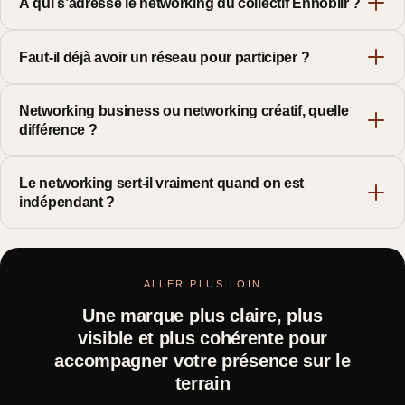
À qui s’adresse le networking du collectif Ennoblir ?
Faut-il déjà avoir un réseau pour participer ?
Networking business ou networking créatif, quelle
différence ?
Le networking sert-il vraiment quand on est
indépendant ?
ALLER PLUS LOIN
Une marque plus claire, plus
visible et plus cohérente pour
accompagner votre présence sur le
terrain