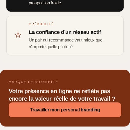
prospection froide.
CRÉDIBILITÉ
La confiance d’un réseau actif
Un pair qui recommande vaut mieux que
n’importe quelle publicité.
MARQUE PERSONNELLE
Votre présence en ligne ne reflète pas
encore la valeur réelle de votre travail ?
Travailler mon personal branding