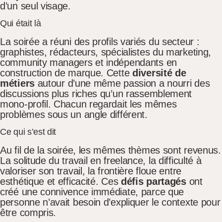
d’un seul visage.
Qui était là
La soirée a réuni des profils variés du secteur :
graphistes, rédacteurs, spécialistes du marketing,
community managers et indépendants en
construction de marque. Cette
diversité de
métiers
autour d’une même passion a nourri des
discussions plus riches qu’un rassemblement
mono-profil. Chacun regardait les mêmes
problèmes sous un angle différent.
Ce qui s’est dit
Au fil de la soirée, les mêmes thèmes sont revenus.
La solitude du travail en freelance, la difficulté à
valoriser son travail, la frontière floue entre
esthétique et efficacité. Ces
défis partagés
ont
créé une connivence immédiate, parce que
personne n’avait besoin d’expliquer le contexte pour
être compris.