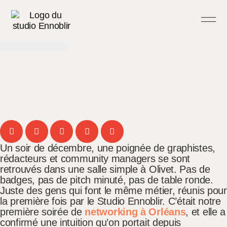
Un soir de décembre, une poignée de graphistes,
rédacteurs et community managers se sont
retrouvés dans une salle simple à Olivet. Pas de
badges, pas de pitch minuté, pas de table ronde.
Juste des gens qui font le même métier, réunis pour
la première fois par le Studio Ennoblir. C’était notre
première soirée de
networking à Orléans
, et elle a
confirmé une intuition qu’on portait depuis