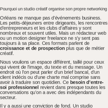
Pourquoi un studio créatif organise son propre networking
Orléans ne manque pas d’événements business.
Les petits-déjeuners entre dirigeants, les rencontres
d’entrepreneurs et les clubs d’affaires y sont
nombreux et souvent utiles. Mais un rédacteur web
ou un motion designer freelance ne s’y sent pas
toujours à sa place. Ces formats parlent de
croissance et de prospection
plus que de métier
créatif.
Nous voulions un espace différent, taillé pour ceux
qui vivent de l’image, du texte et du message. Un
endroit où l’on peut parler d’un brief bancal, d’un
client indécis ou d’une charte mal comprise sans
avoir à traduire son quotidien. Ce
besoin d’entre-
soi professionnel
revient dans presque toutes les
conversations qu’on a avec des indépendants du
secteur.
Il y a aussi une conviction de fond. Un studio