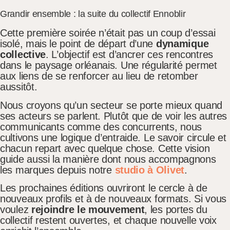
Grandir ensemble : la suite du collectif Ennoblir
Cette première soirée n’était pas un coup d’essai
isolé, mais le point de départ d’une
dynamique
collective
. L’objectif est d’ancrer ces rencontres
dans le paysage orléanais. Une régularité permet
aux liens de se renforcer au lieu de retomber
aussitôt.
Nous croyons qu’un secteur se porte mieux quand
ses acteurs se parlent. Plutôt que de voir les autres
communicants comme des concurrents, nous
cultivons une logique d’entraide. Le savoir circule et
chacun repart avec quelque chose. Cette vision
guide aussi la manière dont nous accompagnons
les marques depuis notre
studio à Olivet
.
Les prochaines éditions ouvriront le cercle à de
nouveaux profils et à de nouveaux formats. Si vous
voulez
rejoindre le mouvement
, les portes du
collectif restent ouvertes, et chaque nouvelle voix