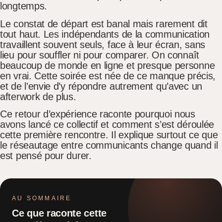
longtemps.
Le constat de départ est banal mais rarement dit
tout haut. Les indépendants de la communication
travaillent souvent seuls, face à leur écran, sans
lieu pour souffler ni pour comparer. On connaît
beaucoup de monde en ligne et presque personne
en vrai. Cette soirée est née de ce manque précis,
et de l’envie d’y répondre autrement qu’avec un
afterwork de plus.
Ce retour d’expérience raconte pourquoi nous
avons lancé ce collectif et comment s’est déroulée
cette première rencontre. Il explique surtout ce que
le réseautage entre communicants change quand il
est pensé pour durer.
AU SOMMAIRE
Ce que raconte cette