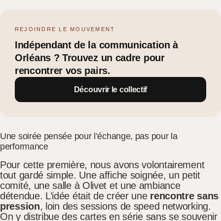
REJOINDRE LE MOUVEMENT
Indépendant de la communication à
Orléans ? Trouvez un cadre pour
rencontrer vos pairs.
Découvrir le collectif
Une soirée pensée pour l’échange, pas pour la
performance
Pour cette première, nous avons volontairement
tout gardé simple. Une affiche soignée, un petit
comité, une salle à Olivet et une ambiance
détendue. L’idée était de créer une
rencontre sans
pression
, loin des sessions de speed networking.
On y distribue des cartes en série sans se souvenir