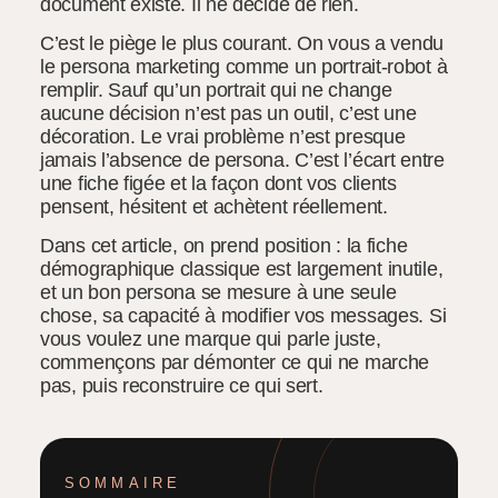
document existe. Il ne décide de rien.
C’est le piège le plus courant. On vous a vendu
le persona marketing comme un portrait-robot à
remplir. Sauf qu’un portrait qui ne change
aucune décision n’est pas un outil, c’est une
décoration. Le vrai problème n’est presque
jamais l’absence de persona. C’est l’écart entre
une fiche figée et la façon dont vos clients
pensent, hésitent et achètent réellement.
Dans cet article, on prend position : la fiche
démographique classique est largement inutile,
et un bon persona se mesure à une seule
chose, sa capacité à modifier vos messages. Si
vous voulez une marque qui parle juste,
commençons par démonter ce qui ne marche
pas, puis reconstruire ce qui sert.
SOMMAIRE