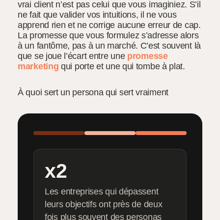
vrai client n’est pas celui que vous imaginiez. S’il
ne fait que valider vos intuitions, il ne vous
apprend rien et ne corrige aucune erreur de cap.
La promesse que vous formulez s’adresse alors
à un fantôme, pas à un marché. C’est souvent là
que se joue l’écart entre une
promesse
marketing
qui porte et une qui tombe à plat.
À quoi sert un persona qui sert vraiment
x2
Les entreprises qui dépassent
leurs objectifs ont près de deux
fois plus souvent des personas