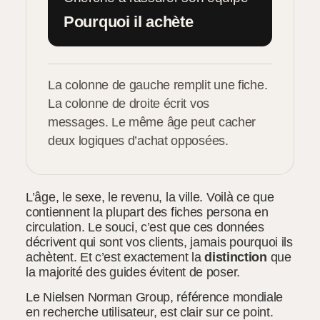
Pourquoi il achète
La colonne de gauche remplit une fiche.
La colonne de droite écrit vos
messages. Le même âge peut cacher
deux logiques d’achat opposées.
L’âge, le sexe, le revenu, la ville. Voilà ce que
contiennent la plupart des fiches persona en
circulation. Le souci, c’est que ces données
décrivent qui sont vos clients, jamais pourquoi ils
achètent. Et c’est exactement la
distinction
que
la majorité des guides évitent de poser.
Le Nielsen Norman Group, référence mondiale
en recherche utilisateur, est clair sur ce point.