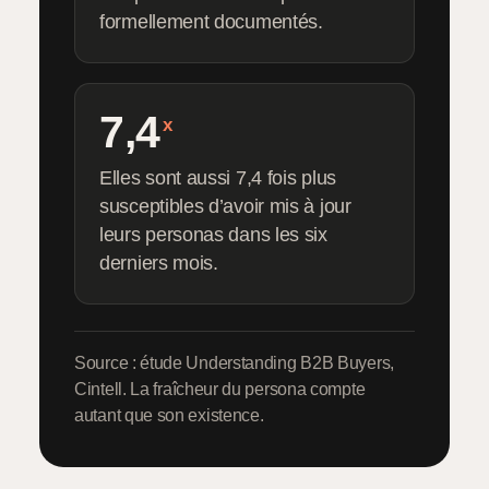
formellement documentés.
7,4
x
Elles sont aussi 7,4 fois plus
susceptibles d’avoir mis à jour
leurs personas dans les six
derniers mois.
Source : étude Understanding B2B Buyers,
Cintell. La fraîcheur du persona compte
autant que son existence.