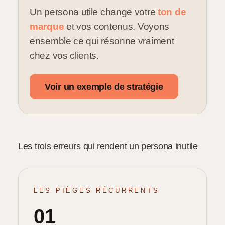
Un persona utile change votre
ton de
marque
et vos contenus. Voyons
ensemble ce qui résonne vraiment
chez vos clients.
Voir un exemple de stratégie
Les trois erreurs qui rendent un persona inutile
LES PIÈGES RÉCURRENTS
01