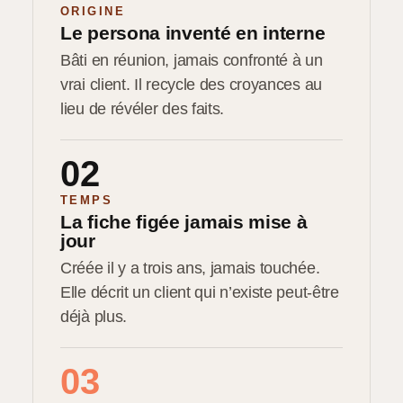
ORIGINE
Le persona inventé en interne
Bâti en réunion, jamais confronté à un
vrai client. Il recycle des croyances au
lieu de révéler des faits.
02
TEMPS
La fiche figée jamais mise à
jour
Créée il y a trois ans, jamais touchée.
Elle décrit un client qui n’existe peut-être
déjà plus.
03