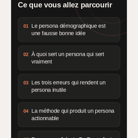
Ce que vous allez parcourir
Le persona démographique est
01
une fausse bonne idée
À quoi sert un persona qui sert
02
vraiment
Les trois erreurs qui rendent un
03
persona inutile
La méthode qui produit un persona
04
actionnable