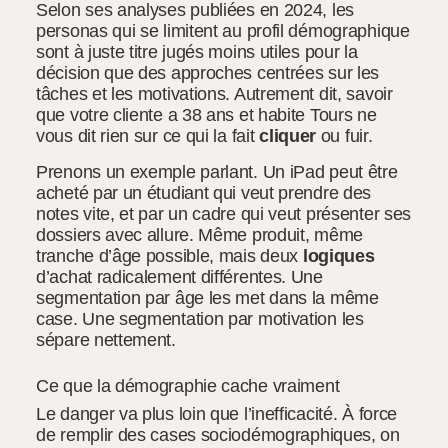
Selon ses analyses publiées en 2024, les
personas qui se limitent au profil démographique
sont à juste titre jugés moins utiles pour la
décision que des approches centrées sur les
tâches et les motivations. Autrement dit, savoir
que votre cliente a 38 ans et habite Tours ne
vous dit rien sur ce qui la fait
cliquer
ou fuir.
Prenons un exemple parlant. Un iPad peut être
acheté par un étudiant qui veut prendre des
notes vite, et par un cadre qui veut présenter ses
dossiers avec allure. Même produit, même
tranche d’âge possible, mais deux
logiques
d’achat radicalement différentes. Une
segmentation par âge les met dans la même
case. Une segmentation par motivation les
sépare nettement.
Ce que la démographie cache vraiment
Le danger va plus loin que l’inefficacité. À force
de remplir des cases sociodémographiques, on