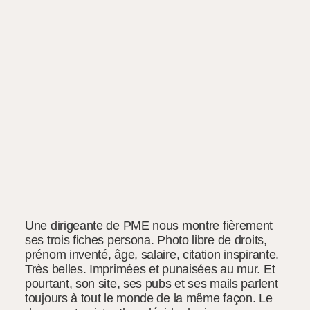
Une dirigeante de PME nous montre fièrement
ses trois fiches persona. Photo libre de droits,
prénom inventé, âge, salaire, citation inspirante.
Très belles. Imprimées et punaisées au mur. Et
pourtant, son site, ses pubs et ses mails parlent
toujours à tout le monde de la même façon. Le