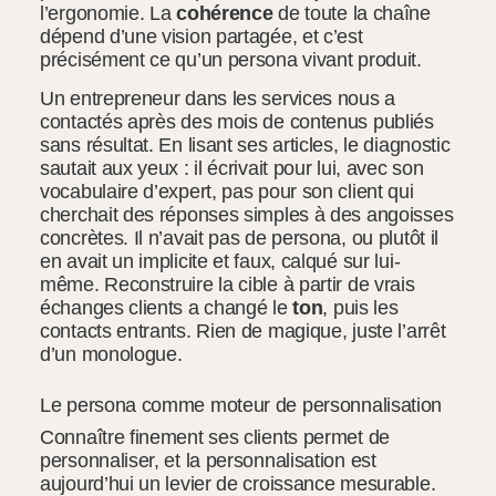
l’ergonomie. La
cohérence
de toute la chaîne
dépend d’une vision partagée, et c’est
précisément ce qu’un persona vivant produit.
Un entrepreneur dans les services nous a
contactés après des mois de contenus publiés
sans résultat. En lisant ses articles, le diagnostic
sautait aux yeux : il écrivait pour lui, avec son
vocabulaire d’expert, pas pour son client qui
cherchait des réponses simples à des angoisses
concrètes. Il n’avait pas de persona, ou plutôt il
en avait un implicite et faux, calqué sur lui-
même. Reconstruire la cible à partir de vrais
échanges clients a changé le
ton
, puis les
contacts entrants. Rien de magique, juste l’arrêt
d’un monologue.
Le persona comme moteur de personnalisation
Connaître finement ses clients permet de
personnaliser, et la personnalisation est
aujourd’hui un levier de croissance mesurable.