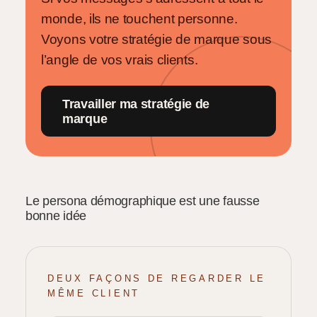
monde, ils ne touchent personne.
Voyons votre stratégie de marque sous
l’angle de vos vrais clients.
Travailler ma stratégie de
marque
Le persona démographique est une fausse
bonne idée
DEUX FAÇONS DE REGARDER LE
MÊME CLIENT