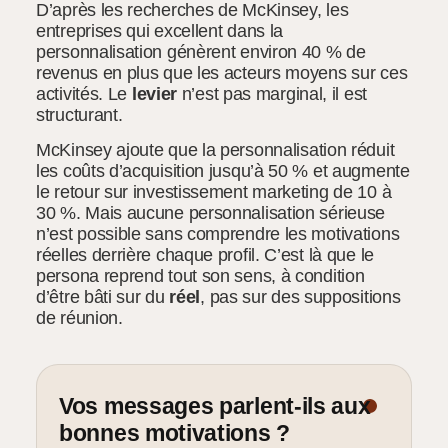
D’après les recherches de McKinsey, les
entreprises qui excellent dans la
personnalisation génèrent environ 40 % de
revenus en plus que les acteurs moyens sur ces
activités. Le
levier
n’est pas marginal, il est
structurant.
McKinsey ajoute que la personnalisation réduit
les coûts d’acquisition jusqu’à 50 % et augmente
le retour sur investissement marketing de 10 à
30 %. Mais aucune personnalisation sérieuse
n’est possible sans comprendre les motivations
réelles derrière chaque profil. C’est là que le
persona reprend tout son sens, à condition
d’être bâti sur du
réel
, pas sur des suppositions
de réunion.
Vos messages parlent-ils aux
bonnes motivations ?